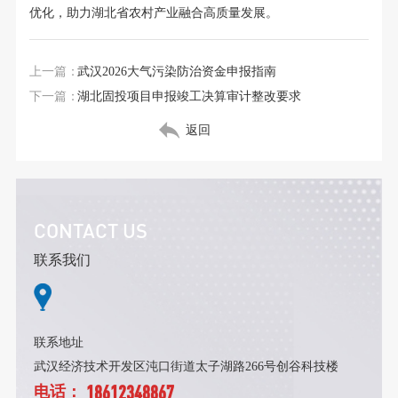
优化，助力湖北省农村产业融合高质量发展。
上一篇：
武汉2026大气污染防治资金申报指南
下一篇：
湖北固投项目申报竣工决算审计整改要求
返回
CONTACT US
联系我们
联系地址
武汉经济技术开发区沌口街道太子湖路266号创谷科技楼
18612348867
电话：