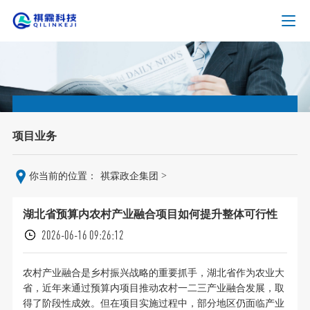
项目业务
>
你当前的位置：
祺霖政企集团
湖北省预算内农村产业融合项目如何提升整体可行性
2026-06-16 09:26:12
农村产业融合是乡村振兴战略的重要抓手，湖北省作为农业大
省，近年来通过预算内项目推动农村一二三产业融合发展，取
得了阶段性成效。但在项目实施过程中，部分地区仍面临产业