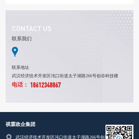
CONTACT US
联系我们
联系地址
武汉经济技术开发区沌口街道太子湖路266号创谷科技楼
18612348867
电话：
祺霖政企集团
武汉经济技术开发区沌口街道太子湖路266号创谷科技楼