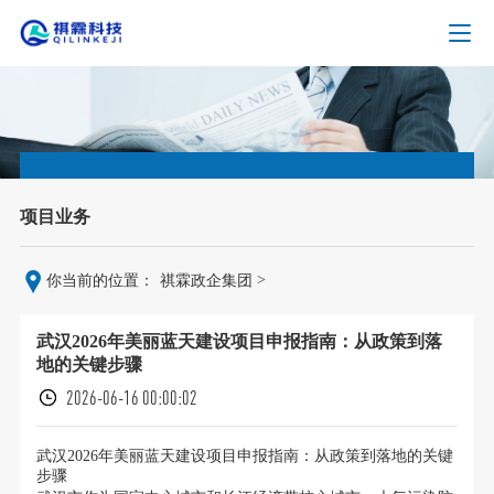
项目业务
>
你当前的位置：
祺霖政企集团
武汉2026年美丽蓝天建设项目申报指南：从政策到落
地的关键步骤
2026-06-16 00:00:02
武汉2026年美丽蓝天建设项目申报指南：从政策到落地的关键
步骤