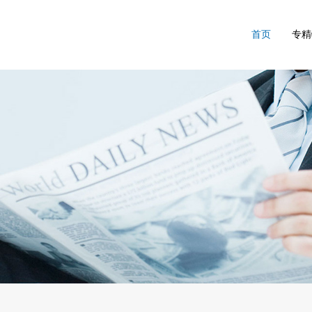
首页
专精