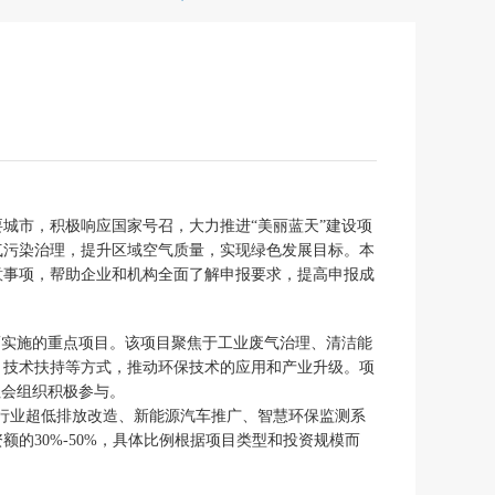
城市，积极响应国家号召，大力推进“美丽蓝天”建设项
气污染治理，提升区域空气质量，实现绿色发展目标。本
意事项，帮助企业和机构全面了解申报要求，提高申报成
而实施的重点项目。该项目聚焦于工业废气治理、清洁能
、技术扶持等方式，推动环保技术的应用和产业升级。项
社会组织积极参与。
点行业超低排放改造、新能源汽车推广、智慧环保监测系
的30%-50%，具体比例根据项目类型和投资规模而