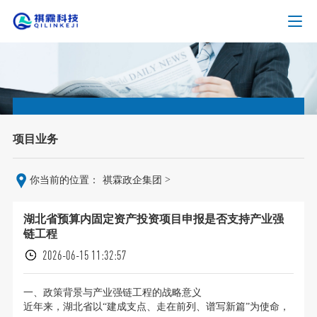
项目业务
>
你当前的位置：
祺霖政企集团
湖北省预算内固定资产投资项目申报是否支持产业强
链工程
2026-06-15 11:32:57
一、政策背景与产业强链工程的战略意义
近年来，湖北省以“建成支点、走在前列、谱写新篇”为使命，