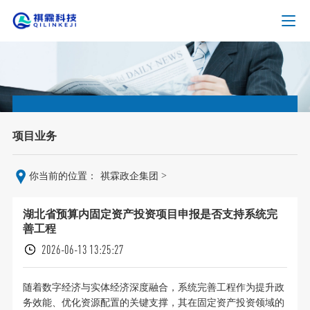
项目业务
>
你当前的位置：
祺霖政企集团
湖北省预算内固定资产投资项目申报是否支持系统完
善工程
2026-06-13 13:25:27
随着数字经济与实体经济深度融合，系统完善工程作为提升政
务效能、优化资源配置的关键支撑，其在固定资产投资领域的