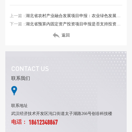
上一篇：
湖北省农村产业融合发展项目申报：农业绿色发展示范项目申报
下一篇：
湖北省预算内固定资产投资项目申报是否支持投资结构调整
返回
CONTACT US
联系我们
联系地址
武汉经济技术开发区沌口街道太子湖路266号创谷科技楼
18612348867
电话：