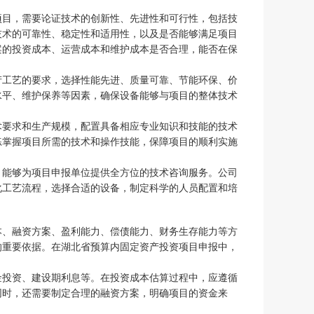
项目，需要论证技术的创新性、先进性和可行性，包括技
技术的可靠性、稳定性和适用性，以及是否能够满足项目
案的投资成本、运营成本和维护成本是否合理，能否在保
产工艺的要求，选择性能先进、质量可靠、节能环保、价
水平、维护保养等因素，确保设备能够与项目的整体技术
术要求和生产规模，配置具备相应专业知识和技能的技术
练掌握项目所需的技术和操作技能，保障项目的顺利实施
，能够为项目申报单位提供全方位的技术咨询服务。公司
化工艺流程，选择合适的设备，制定科学的人员配置和培
本、融资方案、盈利能力、偿债能力、财务生存能力等方
的重要依据。在湖北省预算内固定资产投资项目申报中，
金投资、建设期利息等。在投资成本估算过程中，应遵循
同时，还需要制定合理的融资方案，明确项目的资金来