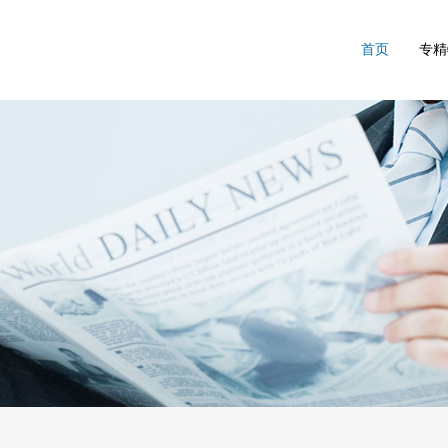
首页
专精