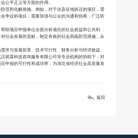
社会公平正义等方面的作用。
险防范和化解措施。例如，对于涉及征地拆迁的项目，需
社会争议的项目，需要加强与公众的沟通和协商，广泛听
，帮助项目申报单位全面分析项目的社会效益和公共利
目对社会发展的贡献，制定有效的社会风险防范措施，从
场需求与发展前景、技术可行性、财务分析与经济效益、
武汉祺霖科技咨询服务有限公司等专业机构的协助下，对
项目申报的可行性和成功率，为湖北省经济社会高质量发
返回