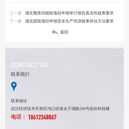
上一篇：
湖北预算内固投项目申报审计报告真实性核查要求
下一篇：
湖北固投项目申报安全生产培训效果评估方法要求
返回
CONTACT US
联系我们
联系地址
武汉经济技术开发区沌口街道太子湖路266号创谷科技楼
18612348867
电话：