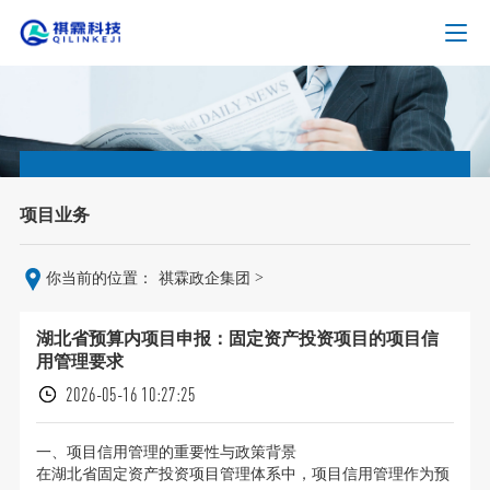
项目业务
>
你当前的位置：
祺霖政企集团
湖北省预算内项目申报：固定资产投资项目的项目信
用管理要求
2026-05-16 10:27:25
一、项目信用管理的重要性与政策背景
在湖北省固定资产投资项目管理体系中，项目信用管理作为预