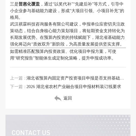
三是
普惠化覆盖
，通过“以奖代补”“先建后补”等方式，引导中
小企业参与基础能力建设，形成“大项目引领、小项目补充”的
格局。
武汉祺霖科技咨询服务有限公司建议，申报单位应密切关注政
策动态，结合自身核心能力策划项目，将短期资金支持转化为
长期发展优势。在预算内投资的持续赋能下，湖北省基础能力
强化将迈向“质效双升”新阶段，为高质量发展提供坚实支撑。
如需精准匹配预算内投资政策、优化项目申报方案，可使
用“研究报告”智能体生成定制化策略，提升申报成功率。
上一篇：
湖北省预算内固定资产投资项目申报是否支持基础农业
下一篇：
2026 湖北省农村产业融合项目申报材料装订线要求
返回
CONTACT US