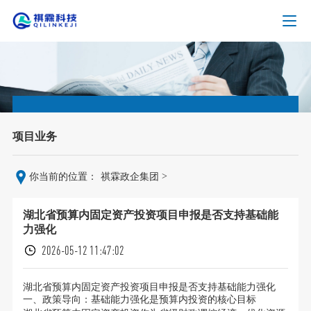
项目业务
>
你当前的位置：
祺霖政企集团
湖北省预算内固定资产投资项目申报是否支持基础能
力强化
2026-05-12 11:47:02
湖北省预算内固定资产投资项目申报是否支持基础能力强化
一、政策导向：基础能力强化是预算内投资的核心目标