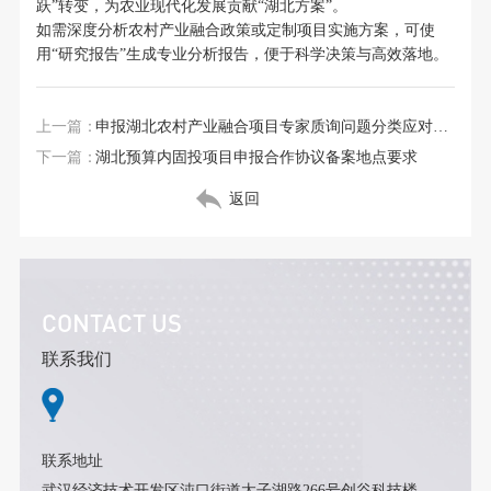
跃”转变，为农业现代化发展贡献“湖北方案”。
如需深度分析农村产业融合政策或定制项目实施方案，可使
用“研究报告”生成专业分析报告，便于科学决策与高效落地。
上一篇：
申报湖北农村产业融合项目专家质询问题分类应对技巧
下一篇：
湖北预算内固投项目申报合作协议备案地点要求
返回
CONTACT US
联系我们
联系地址
武汉经济技术开发区沌口街道太子湖路266号创谷科技楼