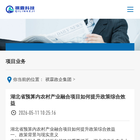
项目业务
>
你当前的位置：
祺霖政企集团
湖北省预算内农村产业融合项目如何提升政策综合效
益
2026-05-11 10:25:16
湖北省预算内农村产业融合项目如何提升政策综合效益
一、政策背景与现实意义