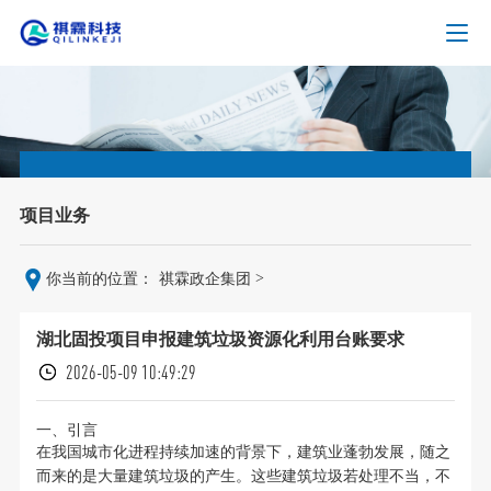
项目业务
>
你当前的位置：
祺霖政企集团
湖北固投项目申报建筑垃圾资源化利用台账要求
2026-05-09 10:49:29
一、引言
在我国城市化进程持续加速的背景下，建筑业蓬勃发展，随之
而来的是大量建筑垃圾的产生。这些建筑垃圾若处理不当，不