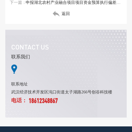
下一篇：
申报湖北农村产业融合项目项目资金预算执行偏差控制
返回
CONTACT US
联系我们
联系地址
武汉经济技术开发区沌口街道太子湖路266号创谷科技楼
18612348867
电话：