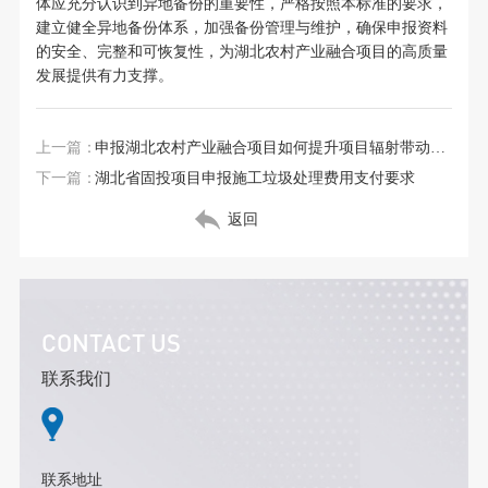
体应充分认识到异地备份的重要性，严格按照本标准的要求，
建立健全异地备份体系，加强备份管理与维护，确保申报资料
的安全、完整和可恢复性，为湖北农村产业融合项目的高质量
发展提供有力支撑。
上一篇：
申报湖北农村产业融合项目如何提升项目辐射带动范围
下一篇：
湖北省固投项目申报施工垃圾处理费用支付要求
返回
CONTACT US
联系我们
联系地址