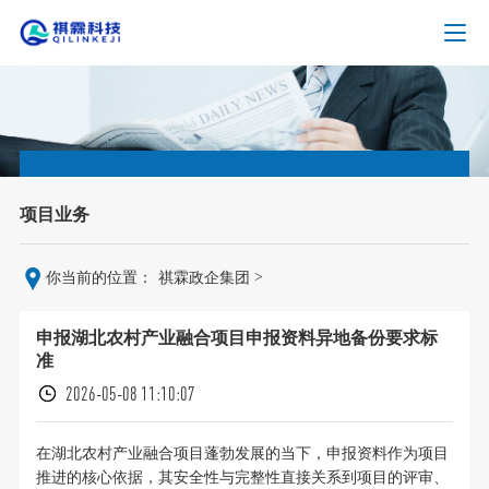
项目业务
>
你当前的位置：
祺霖政企集团
申报湖北农村产业融合项目申报资料异地备份要求标
准
2026-05-08 11:10:07
在湖北农村产业融合项目蓬勃发展的当下，申报资料作为项目
推进的核心依据，其安全性与完整性直接关系到项目的评审、