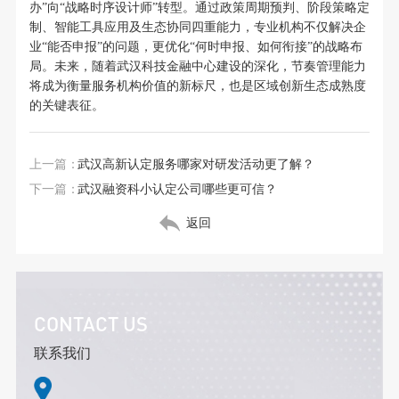
办”向“战略时序设计师”转型。通过政策周期预判、阶段策略定
制、智能工具应用及生态协同四重能力，专业机构不仅解决企
业“能否申报”的问题，更优化“何时申报、如何衔接”的战略布
局。未来，随着武汉科技金融中心建设的深化，节奏管理能力
将成为衡量服务机构价值的新标尺，也是区域创新生态成熟度
的关键表征。
上一篇：
武汉高新认定服务哪家对研发活动更了解？
下一篇：
武汉融资科小认定公司哪些更可信？
返回
CONTACT US
联系我们