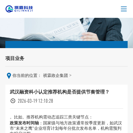
项目业务
>
你当前的位置：
祺霖政企集团
武汉融资科小认定推荐机构是否提供节奏管理？
2026-03-19 12:10:28
。比如。推荐机构需动态追踪三类关键节点：
政策发布时间轴
：国家级与地方政策通常按季度更新，如武汉
市“未来之鹰”企业培育计划每年分批次发布名单，机构需预判