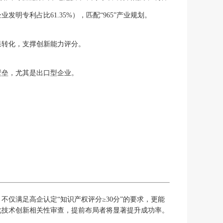
明专利占比61.35%），匹配“965”产业规划。
果转化，支撑创新能力评分。
壁垒，尤其是出口型企业。
。
仅满足高企认定“知识产权评分≥30分”的要求，更能
强化技术创新相关性审查，提前布局者将显著提升成功率。