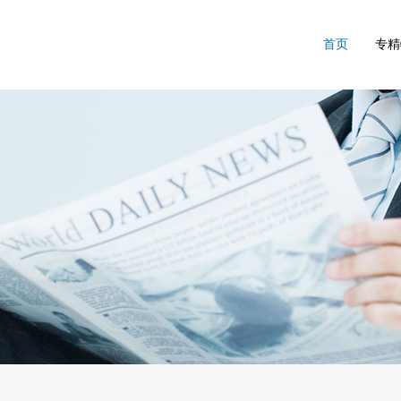
首页
专精