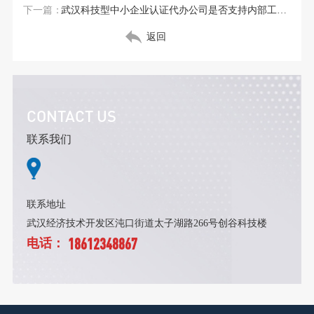
下一篇：
武汉科技型中小企业认证代办公司是否支持内部工作坊？
返回
CONTACT US
联系我们
联系地址
武汉经济技术开发区沌口街道太子湖路266号创谷科技楼
18612348867
电话：