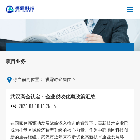
项目业务
>
你当前的位置：
祺霖政企集团
武汉高企认定：企业税收优惠政策汇总
2026-03-10 16:25:56
在国家创新驱动发展战略深入推进的背景下，高新技术企业已
成为推动区域经济转型升级的核心力量。作为中部地区科技创
新的重要枢纽，武汉市近年来不断优化高新技术企业发展环