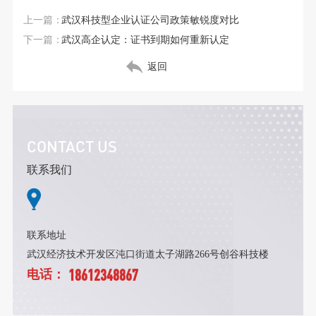
上一篇：
武汉科技型企业认证公司政策敏锐度对比
下一篇：
武汉高企认定：证书到期如何重新认定
返回
CONTACT US
联系我们
联系地址
武汉经济技术开发区沌口街道太子湖路266号创谷科技楼
18612348867
电话：