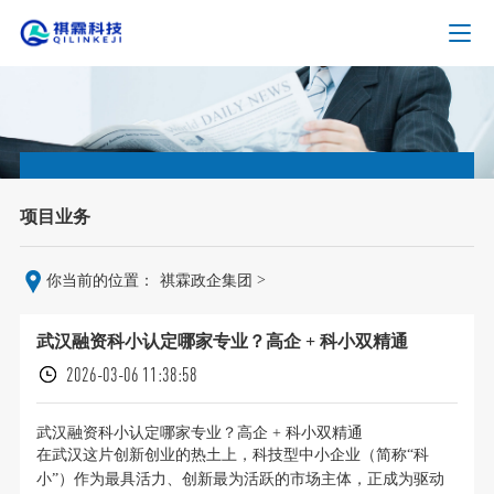
项目业务
>
你当前的位置：
祺霖政企集团
武汉融资科小认定哪家专业？高企 + 科小双精通
2026-03-06 11:38:58
武汉融资科小认定哪家专业？高企 + 科小双精通
在武汉这片创新创业的热土上，科技型中小企业（简称“科
小”）作为最具活力、创新最为活跃的市场主体，正成为驱动