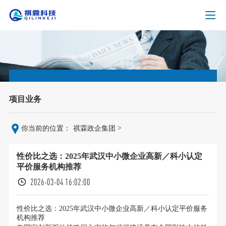
项目业务
>
你当前的位置：
祺霖政企集团
性价比之选：2025年武汉中小微企业高新／科小认定
平价服务机构推荐
2026-03-04 16:02:00
性价比之选：2025年武汉中小微企业高新／科小认定平价服务
机构推荐