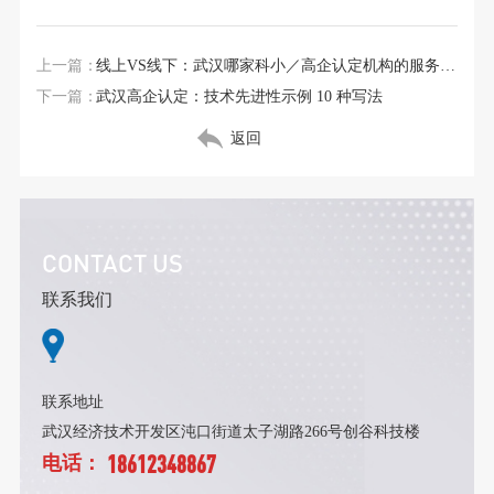
上一篇：
线上VS线下：武汉哪家科小／高企认定机构的服务模式更便捷高效？
下一篇：
武汉高企认定：技术先进性示例 10 种写法
返回
CONTACT US
联系我们
联系地址
武汉经济技术开发区沌口街道太子湖路266号创谷科技楼
18612348867
电话：