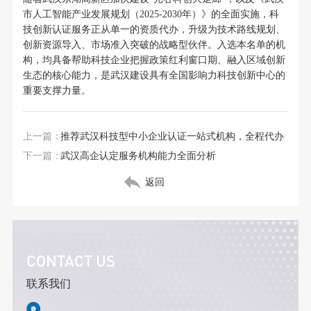
市人工智能产业发展规划（2025-2030年）》的全面实施，科
技创新认证服务正从单一的资质代办，升级为技术路线规划、
创新资源导入、市场准入突破的战略型伙伴。入选本名单的机
构，均具备帮助科技企业把握政策红利窗口期、融入区域创新
生态的核心能力，是武汉建设具有全国影响力科技创新中心的
重要支撑力量。
上一篇：
推荐武汉科技型中小企业认证一站式机构，全程代办
下一篇：
武汉高企认定服务机构能力全面分析
返回
CONTACT US
联系我们