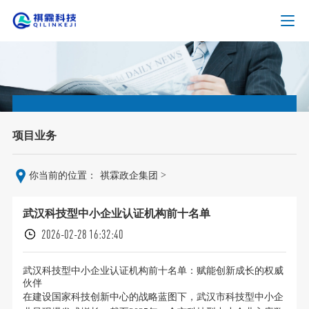
项目业务
>
你当前的位置：
祺霖政企集团
武汉科技型中小企业认证机构前十名单
2026-02-28 16:32:40
武汉科技型中小企业认证机构前十名单：赋能创新成长的权威
伙伴
在建设国家科技创新中心的战略蓝图下，武汉市科技型中小企