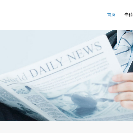
首页
专精