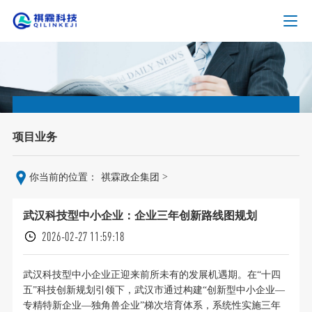
项目业务
>
你当前的位置：
祺霖政企集团
武汉科技型中小企业：企业三年创新路线图规划
2026-02-27 11:59:18
武汉科技型中小企业正迎来前所未有的发展机遇期。在“十四
五”科技创新规划引领下，武汉市通过构建“创新型中小企业—
专精特新企业—独角兽企业”梯次培育体系，系统性实施三年