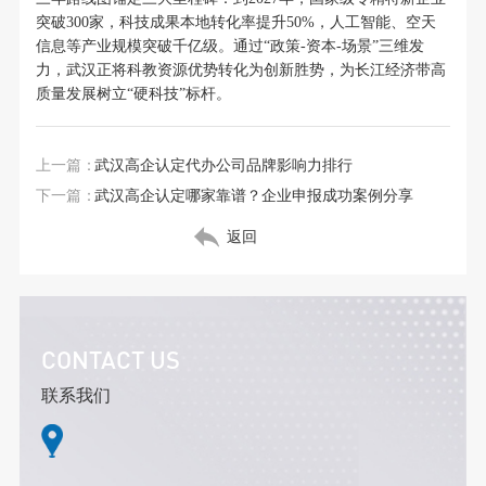
突破300家，科技成果本地转化率提升50%，人工智能、空天
信息等产业规模突破千亿级。通过“政策-资本-场景”三维发
力，武汉正将科教资源优势转化为创新胜势，为长江经济带高
质量发展树立“硬科技”标杆。
上一篇：
武汉高企认定代办公司品牌影响力排行
下一篇：
武汉高企认定哪家靠谱？企业申报成功案例分享
返回
CONTACT US
联系我们