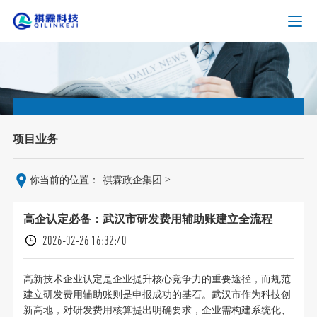
项目业务
>
你当前的位置：
祺霖政企集团
高企认定必备：武汉市研发费用辅助账建立全流程
2026-02-26 16:32:40
高新技术企业认定是企业提升核心竞争力的重要途径，而规范
建立研发费用辅助账则是申报成功的基石。武汉市作为科技创
新高地，对研发费用核算提出明确要求，企业需构建系统化、