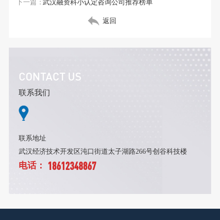
下一篇：
武汉融资科小认定咨询公司推荐榜单
返回
CONTACT US
联系我们
联系地址
武汉经济技术开发区沌口街道太子湖路266号创谷科技楼
18612348867
电话：