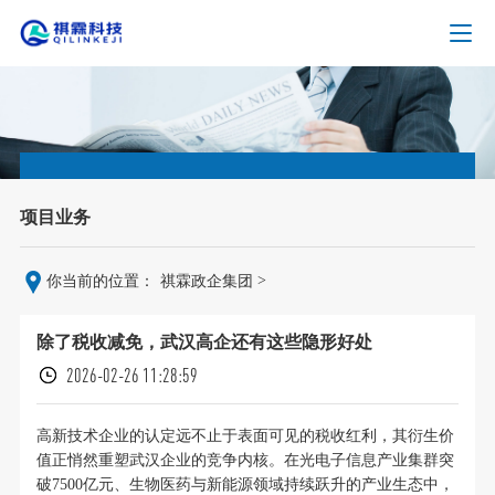
项目业务
>
你当前的位置：
祺霖政企集团
除了税收减免，武汉高企还有这些隐形好处
2026-02-26 11:28:59
高新技术企业的认定远不止于表面可见的税收红利，其衍生价
值正悄然重塑武汉企业的竞争内核。在光电子信息产业集群突
破7500亿元、生物医药与新能源领域持续跃升的产业生态中，