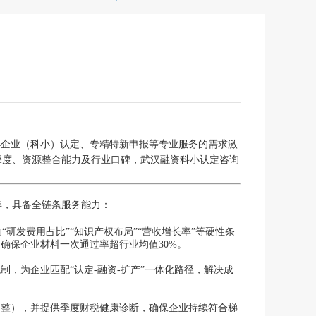
小企业（科小）认定、专精特新申报等专业服务的需求激
深度、资源整合能力及行业口碑，武汉融资科小认定咨询
年，具备全链条服务能力：
研发费用占比”“知识产权布局”“营收增长率”等硬性条
确保企业材料一次通过率超行业均值30%。
制，为企业匹配“认定-融资-扩产”一体化路径，解决成
件调整），并提供季度财税健康诊断，确保企业持续符合梯