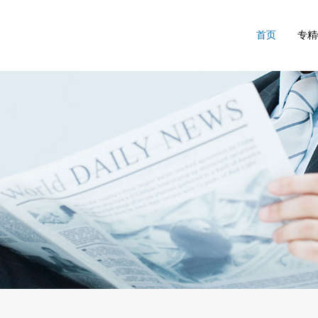
首页
专精