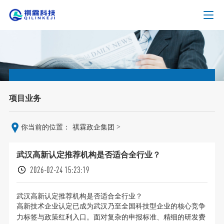
项目业务
>
你当前的位置：
祺霖政企集团
武汉高新认定推荐机构是否适合全行业？
2026-02-24 15:23:19
武汉高新认定推荐机构是否适合全行业？
高新技术企业认定已成为武汉乃至全国科技型企业的核心竞争
力标签与政策红利入口。面对复杂的申报标准、精细的研发费