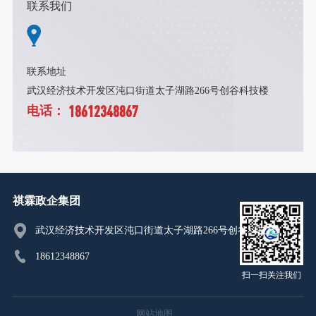
联系我们
联系地址
武汉经济技术开发区沌口街道太子湖路266号创谷科技楼
18612348867
电话：
祺霖政企集团
武汉经济技术开发区沌口街道太子湖路266号创谷科技楼
18612348867
扫一扫关注我们
网站地图