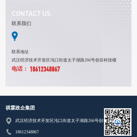
CONTACT US
联系我们
联系地址
武汉经济技术开发区沌口街道太子湖路266号创谷科技楼
18612348867
电话：
祺霖政企集团
武汉经济技术开发区沌口街道太子湖路266号创谷科技楼
18612348867