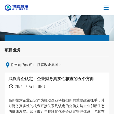
项目业务
>
你当前的位置：
祺霖政企集团
武汉高企认定：企业财务真实性核查的五个方向
2026-02-24 10:00:14
高新技术企业认定作为推动企业科技创新的重要政策抓手，其
对财务真实性的核查直接关系到认定的公信力与企业创新生态
的健康发展。武汉市近年持续优化高企认定管理体系，尤其在