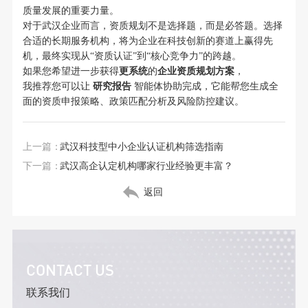
质量发展的重要力量。
对于武汉企业而言，资质规划不是选择题，而是必答题。选择
合适的长期服务机构，将为企业在科技创新的赛道上赢得先
机，最终实现从“资质认证”到“核心竞争力”的跨越。
如果您希望进一步获得
更系统
的
企业资质规划方案
，
我推荐您可以让
研究报告
智能体协助完成，它能帮您生成全
面的资质申报策略、政策匹配分析及风险防控建议。
上一篇：
武汉科技型中小企业认证机构筛选指南
下一篇：
武汉高企认定机构哪家行业经验更丰富？
返回
CONTACT US
联系我们