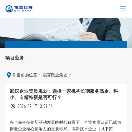
项目业务
>
你当前的位置：
祺霖政企集团
武汉企业资质规划：选择一家机构长期服务高企、科
小、专精特新是否可行？
2026-02-17 13:59:56
在当前科技创新驱动发展的时代背景下，企业资质认证已成为
衡量企业核心竞争力的重要标尺。高新技术企业（以下简