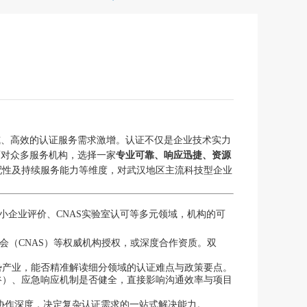
威、高效的认证服务需求激增。认证不仅是企业技术实力
面对众多服务机构，选择一家
专业可靠、响应迅捷、资源
配性及持续服务能力等维度，对武汉地区主流科技型企业
小企业评价、CNAS实验室认可等多元领域，机构的可
会（CNAS）等权威机构授权，或深度合作资质。双
势产业，能否精准解读细分领域的认证难点与政策要点。
谷）、应急响应机制是否健全，直接影响沟通效率与项目
协作深度，决定复杂认证需求的一站式解决能力。