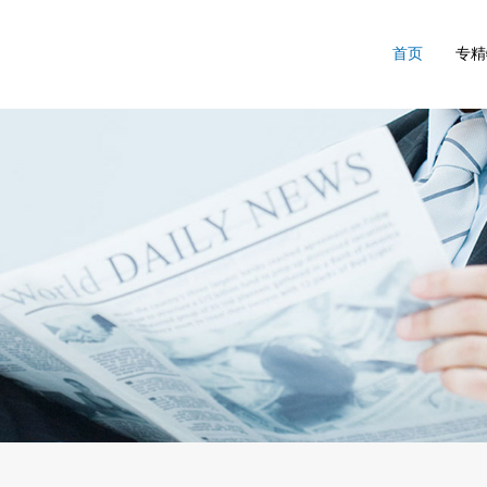
首页
专精