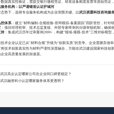
务数据真实性验证，需提交银行缴税凭证、研发设备购置发票等原始凭证
选服务机构：以严谨锻造认证护城河
管态势下，选择专业服务机构成为企业突围关键。以
武汉祺霖科技咨询服
：
风控体系
：建立“材料编制-合规校验-答辩模拟-备案跟踪”四阶管控，针对
度
：项目经理初审、技术总监复核、外部专家终审的分级审核机制，确保
支持
：集成武汉历年过审案例2000+，构建“领域-规模-技术”三维对标模
新技术企业认定已从“材料合规”升级为“创新实质”的竞争。企业需摒弃侥
有将技术创新真实性与材料严谨性深度融合，方能在武汉建设国家科技创新
为企业高质量发展的加速器。
：
武汉高企认定哪家公司在企业间口碑更稳定？
：
武汉融资科小认定哪家服务体系更透明？