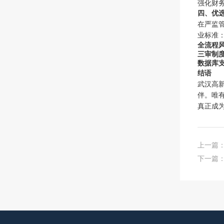
强化财
四、优
在严监
业标准
全流程
三审制
数据库
结语
武汉高
伴。唯
真正成
上一篇
下一篇