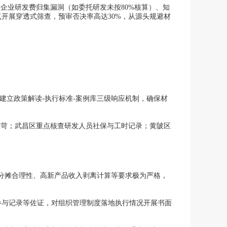
对企业研发费归集漏洞（如委托研发未按80%核算）、知
开展穿透式筛查，预审否决率高达30%，从源头规避材
构建立政策解读-执行标准-案例库三级响应机制，确保材
严苛；武昌区重点核查研发人员社保与工时记录；黄陂区
用分摊合理性、高新产品收入剥离计算等要求极为严格，
参与记录等佐证，对组织管理制度落地执行情况开展书面