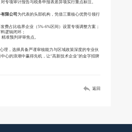
，对专项审计报告与税务申报表差异项实行重点标注。
务有限公司
为代表的头部机构，凭借三重核心优势引领行
研发费占比临界企业（5%-6%区间）设置专项调整方案；
材料逻辑闭环；
型，精准预判评审焦点。
幸心理，选择具备严谨审核能力与区域政策深度的专业伙
中心的浪潮中赢得先机，让“高新技术企业”的金字招牌
返回