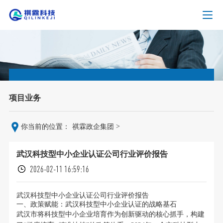
项目业务
>
你当前的位置：
祺霖政企集团
武汉科技型中小企业认证公司行业评价报告
2026-02-11 16:59:16
武汉科技型中小企业认证公司行业评价报告
一、政策赋能：武汉科技型中小企业认证的战略基石
武汉市将科技型中小企业培育作为创新驱动的核心抓手，构建