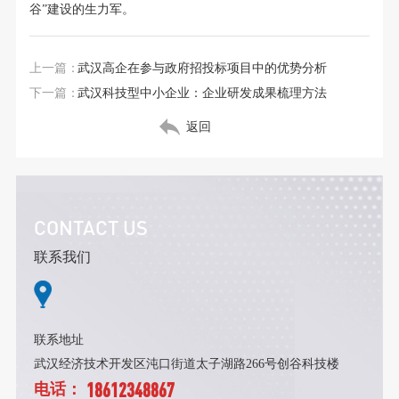
谷”建设的生力军。
上一篇：
武汉高企在参与政府招投标项目中的优势分析
下一篇：
武汉科技型中小企业：企业研发成果梳理方法
返回
CONTACT US
联系我们
联系地址
武汉经济技术开发区沌口街道太子湖路266号创谷科技楼
18612348867
电话：