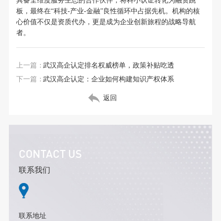
具备全维度服务生态的合作伙伴，将科小认证转化为融资跳
板，最终在“科技-产业-金融”良性循环中占据先机。机构的核
心价值不仅是资质代办，更是成为企业创新旅程的战略导航
者。
上一篇：
武汉高企认定排名权威榜单，政策补贴吃透
下一篇：
武汉高企认定：企业如何构建知识产权体系
返回
CONTACT US
联系我们
联系地址