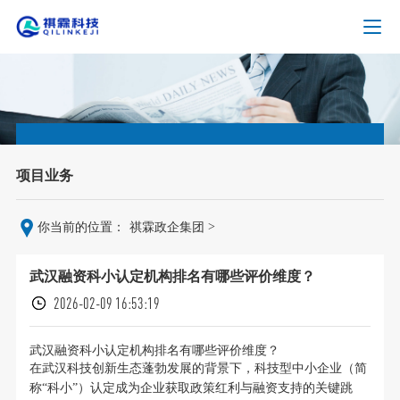
项目业务
>
你当前的位置：
祺霖政企集团
武汉融资科小认定机构排名有哪些评价维度？
2026-02-09 16:53:19
武汉融资科小认定机构排名有哪些评价维度？
在武汉科技创新生态蓬勃发展的背景下，科技型中小企业（简
称“科小”）认定成为企业获取政策红利与融资支持的关键跳