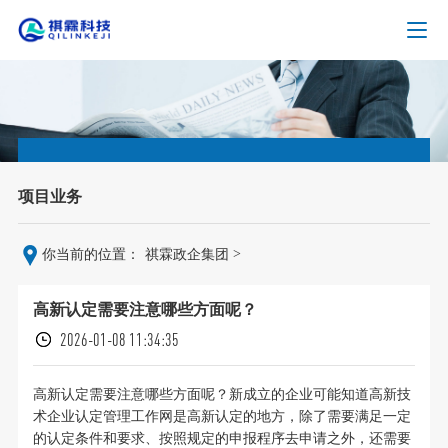
项目业务
>
你当前的位置：
祺霖政企集团
高新认定​需要注意哪些方面呢？
2026-01-08 11:34:35
高新认定需要注意哪些方面呢？新成立的企业可能知道高新技
术企业认定管理工作网是高新认定的地方，除了需要满足一定
的认定条件和要求、按照规定的申报程序去申请之外，还需要