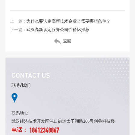
上一篇：
为什么要认定高新技术企业？需要哪些条件？
下一篇：
武汉高新认定服务公司性价比推荐
返回
CONTACT US
联系我们
联系地址
武汉经济技术开发区沌口街道太子湖路266号创谷科技楼
18612348867
电话：