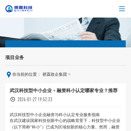
项目业务
>
你当前的位置：
祺霖政企集团
武汉科技型中小企业 + 融资科小认定哪家专业？推荐
2026-01-27 19:52:23
武汉科技型中小企业融资与科小认定专业服务指南
在武汉建设国家科技创新中心的战略背景下，科技型中小企业
（以下简称“科小”）已成为区域创新的核心力量。然而，融资