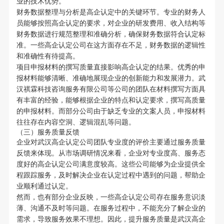
业的技术优势。
财务数据整理与分析是高企认定中的关键环节。专业的财务人
员能够按照高企认定的要求，对企业的研发费用、收入结构等
财务数据进行规范整理和准确分析，确保财务数据符合认定标
准。一些高企认定公司在这方面存在不足，财务数据的逻辑性
和准确性有待提高。
项目申报材料的撰写质量直接影响高企认定的结果。优秀的申
报材料能够清晰、准确地展现企业的创新能力和发展潜力。武
汉祺霖科技咨询服务有限公司等公司的团队在材料撰写方面具
有丰富的经验，能够根据企业的特点和认定要求，撰写高质量
的申报材料。而部分公司由于缺乏专业的文案人员，申报材料
往往存在内容空洞、逻辑混乱等问题。
（三）服务质量反馈
企业对武汉高企认定公司团队专业度的评价主要通过服务质量
反馈来体现。从市场调研情况来看，企业对专业度高、服务态
度好的高企认定公司满意度较高。这些公司能够为企业提供全
程跟踪服务，及时解决企业在认定过程中遇到的问题，帮助企
业顺利通过认定。
然而，也有部分企业反映，一些高企认定公司存在服务意识淡
薄、沟通不及时等问题。在服务过程中，不能充分了解企业的
需求，导致服务效果不理想。因此，提升服务质量是武汉高企