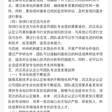
建立标准化的服务流程，明确各个环节的工作内容和时间节
点。通过标准化的服务流程，确保服务质量的稳定性和一致
性。同时，要加强对服务过程的监控和评估，及时发现问题并
进行整改。
（四）加强行业交流与合作
加强行业交流与合作是提升团队专业度的重要途径。武汉高企
认定公司要积极参与行业协会组织的活动，与其他公司进行交
流与合作。通过行业交流，团队成员可以学习借鉴先进的经验
和技术，拓宽视野，提高业务能力。
与高校、科研机构建立长期合作关系，开展产学研合作项目。
通过产学研合作，团队可以接触到最前沿的科技成果和技术理
念，提高对企业核心技术的分析和挖掘能力。同时，还可以为
企业提供更加专业的技术支持和服务。
五、武汉高企认定公司团队专业度发展趋势
（一）专业化程度不断提高
随着高新技术企业认定标准的不断细化和严格，武汉高企认定
公司团队的专业化程度将不断提高。团队成员需要具备更加深
厚的专业知识和丰富的实践经验，能够为企业提供全方位、深
层次的高企认定服务。未来，武汉高企认定公司将更加注重团
队的专业细分，培养一批在核心自主知识产权、研发投入、科
技成果转化等领域具有专长的专业人才。