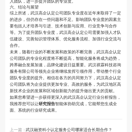
入团队，进一步提升团队的专业度。
六、结论与展望
综上所述，武汉高企认定公司团队专业度在近年来取得了一定
的进步，但仍存在一些问题和不足。影响团队专业度的因素主
要包括人才培养与引进、技术创新与应用、行业竞争与合作
等。为了提升团队专业度，武汉高企认定公司需要加强人才队
伍建设、完善知识管理体系、优化服务流程、加强行业交流与
合作。
未来，随着行业的不断发展和政策的不断完善，武汉高企认定
公司团队的专业化程度将不断提高，智能化服务将成为趋势，
跨界融合发展加速，品牌化建设日益重要。武汉祺霖科技咨询
服务有限公司等领先企业将继续发挥引领作用，带动整个行业
团队专业度的提升。相信在各方的共同努力下，武汉高企认定
公司团队将为企业提供更加专业、高效的服务，为武汉地区高
新技术企业的发展和区域创新能力的提升做出更大的贡献。
如果您希望进一步获得更深入的武汉高企认定行业分析报告，
我推荐您可以让
研究报告
智能体协助完成，它能帮您生成全
面、系统的行业研究成果。
上一篇：
武汉融资科小认定服务公司哪家适合长期合作？