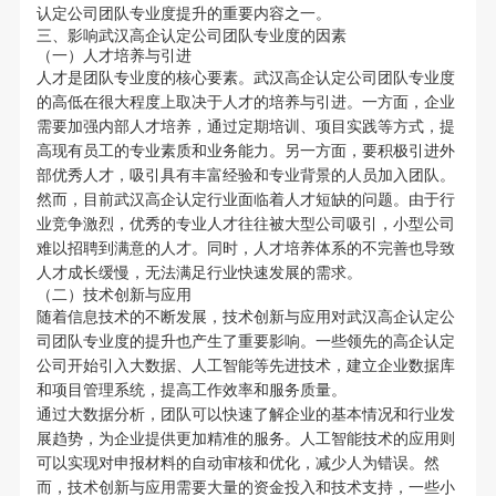
认定公司团队专业度提升的重要内容之一。
三、影响武汉高企认定公司团队专业度的因素
（一）人才培养与引进
人才是团队专业度的核心要素。武汉高企认定公司团队专业度
的高低在很大程度上取决于人才的培养与引进。一方面，企业
需要加强内部人才培养，通过定期培训、项目实践等方式，提
高现有员工的专业素质和业务能力。另一方面，要积极引进外
部优秀人才，吸引具有丰富经验和专业背景的人员加入团队。
然而，目前武汉高企认定行业面临着人才短缺的问题。由于行
业竞争激烈，优秀的专业人才往往被大型公司吸引，小型公司
难以招聘到满意的人才。同时，人才培养体系的不完善也导致
人才成长缓慢，无法满足行业快速发展的需求。
（二）技术创新与应用
随着信息技术的不断发展，技术创新与应用对武汉高企认定公
司团队专业度的提升也产生了重要影响。一些领先的高企认定
公司开始引入大数据、人工智能等先进技术，建立企业数据库
和项目管理系统，提高工作效率和服务质量。
通过大数据分析，团队可以快速了解企业的基本情况和行业发
展趋势，为企业提供更加精准的服务。人工智能技术的应用则
可以实现对申报材料的自动审核和优化，减少人为错误。然
而，技术创新与应用需要大量的资金投入和技术支持，一些小