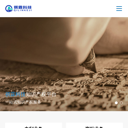
祺霖科技
知识产权平台
一站式知识产权服务