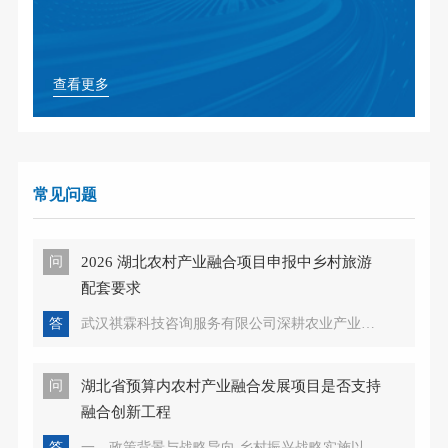
查看更多
常见问题
问
2026 湖北农村产业融合项目申报中乡村旅游
配套要求
答
武汉祺霖科技咨询服务有限公司深耕农业产业咨询领域多年，对湖北农村产业融合项目申报政策有着精准的把握和深入的研究。在乡村振兴战略全面推进的大背景下，乡村旅游作为农村产业融合的重要载体，其配套设施的完善程...
问
湖北省预算内农村产业融合发展项目是否支持
融合创新工程
答
一、政策背景与战略导向 乡村振兴战略实施以来，农村产业融合发展成为推动农业现代化、促进城乡协同发展的核心路径。作为农业大省，湖北省近年来锚定“农业强、农村美、农民富”目标，以预算内农村产业融合发展项目为...