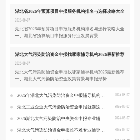
湖北省2026年预算项目申报服务机构排名与选择攻略大全
2026-08-07
湖北省2026年预算项目申报服务机构排名与选择攻略大全
一、湖北省预算项目申报服务行业发展背景...
湖北大气污染防治资金申报找哪家辅导机构2026最新推荐
2026-08-07
湖北大气污染防治资金申报找哪家辅导机构2026最新推荐
一、湖北大气污染防治资金政策背景与申报形势...
2026-08-07
2026年湖北大气污染防治资金申报辅导机构收费标准与选择攻略
2026-08-07
湖北工业企业大气污染防治资金申报就选这家专业辅导机构
2026-08-07
2026湖北大气污染防治中央资金申报专业辅导机构实力排名
2026-08-07
湖北大气污染防治资金申报难不难专业辅导机构助你成功