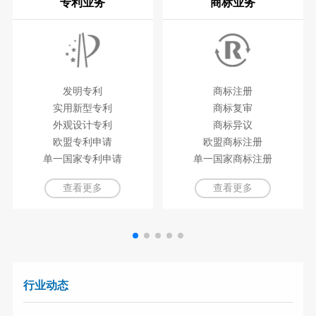
专利业务
商标业务
发明专利
商标注册
实用新型专利
商标复审
外观设计专利
商标异议
欧盟专利申请
欧盟商标注册
单一国家专利申请
单一国家商标注册
查看更多
查看更多
行业动态