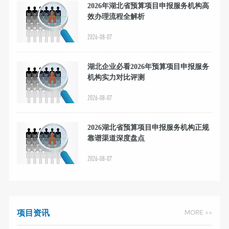
2026年湖北省预算项目申报服务机构高
效办理流程全解析
2026-08-07
湖北企业必看2026年预算项目申报服务
机构实力对比评测
2026-08-07
2026湖北省预算项目申报服务机构正规
靠谱渠道深度盘点
2026-08-07
项目资讯
MORE >>